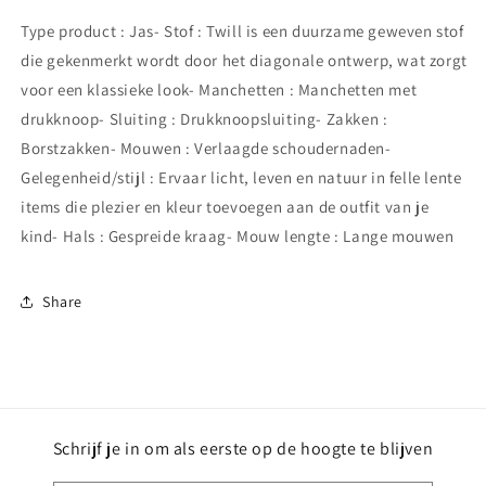
Type product : Jas- Stof : Twill is een duurzame geweven stof
die gekenmerkt wordt door het diagonale ontwerp, wat zorgt
voor een klassieke look- Manchetten : Manchetten met
drukknoop- Sluiting : Drukknoopsluiting- Zakken :
Borstzakken- Mouwen : Verlaagde schoudernaden-
Gelegenheid/stijl : Ervaar licht, leven en natuur in felle lente
items die plezier en kleur toevoegen aan de outfit van je
kind- Hals : Gespreide kraag- Mouw lengte : Lange mouwen
Share
Schrijf je in om als eerste op de hoogte te blijven